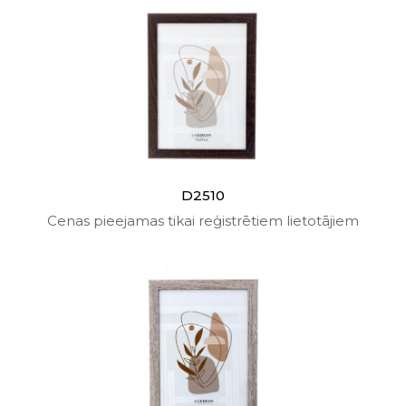
D2510
Cenas pieejamas tikai reģistrētiem lietotājiem