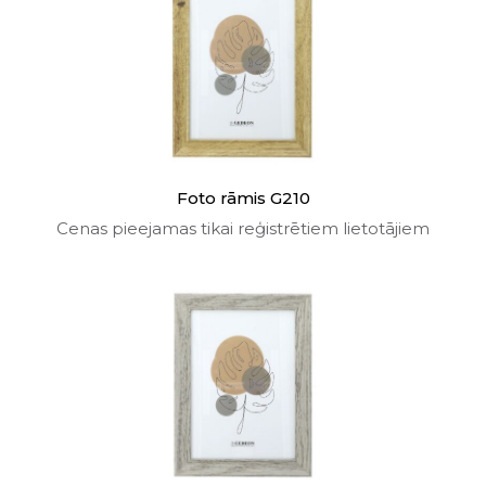
Foto rāmis G210
Cenas pieejamas tikai reģistrētiem lietotājiem