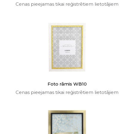
Cenas pieejamas tikai reģistrētiem lietotājiem
Foto rāmis WB10
Cenas pieejamas tikai reģistrētiem lietotājiem