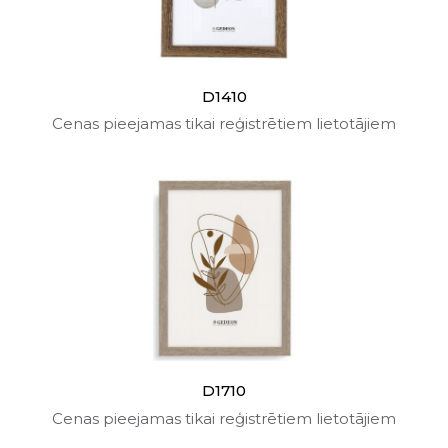
D1410
Cenas pieejamas tikai reģistrētiem lietotājiem
D1710
Cenas pieejamas tikai reģistrētiem lietotājiem