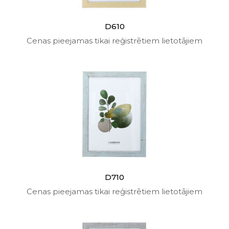
D610
Cenas pieejamas tikai reģistrētiem lietotājiem
D710
Cenas pieejamas tikai reģistrētiem lietotājiem