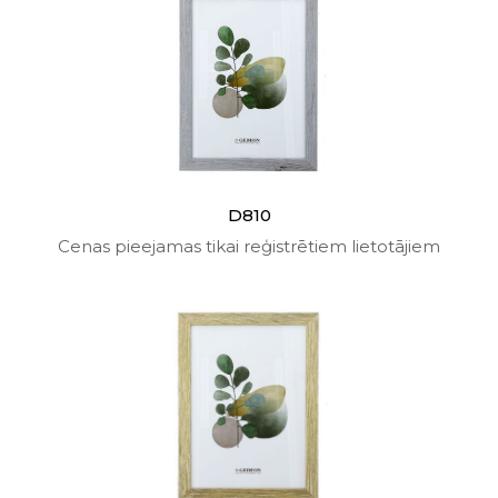
D810
Cenas pieejamas tikai reģistrētiem lietotājiem