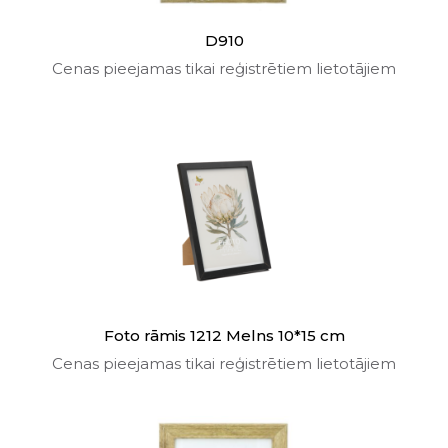
D910
Cenas pieejamas tikai reģistrētiem lietotājiem
Foto rāmis 1212 Melns 10*15 cm
Cenas pieejamas tikai reģistrētiem lietotājiem