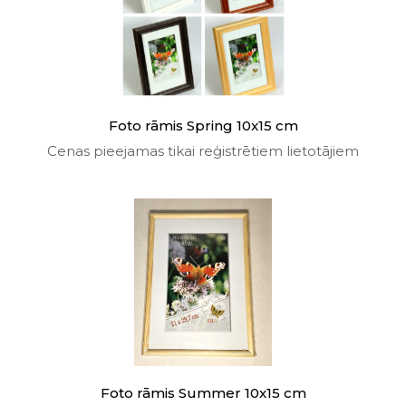
Foto rāmis Spring 10x15 cm
Cenas pieejamas tikai reģistrētiem lietotājiem
Foto rāmis Summer 10x15 cm