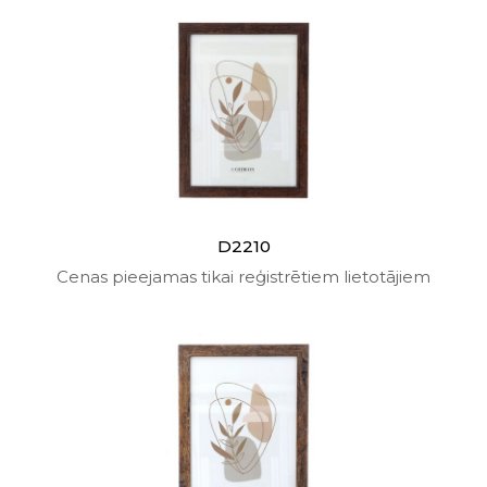
D2210
Cenas pieejamas tikai reģistrētiem lietotājiem