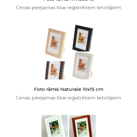
Cenas pieejamas tikai reģistrētiem lietotājiem
Foto rāmis Naturale 10x15 cm
Cenas pieejamas tikai reģistrētiem lietotājiem