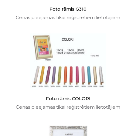
Foto rāmis G310
Cenas pieejamas tikai reģistrētiem lietotājiem
Foto rāmis COLORI
Cenas pieejamas tikai reģistrētiem lietotājiem