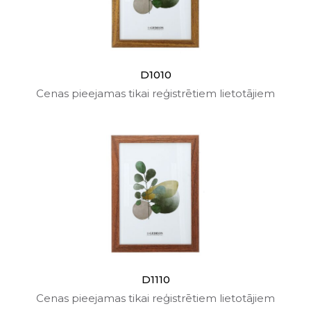
D1010
Cenas pieejamas tikai reģistrētiem lietotājiem
D1110
Cenas pieejamas tikai reģistrētiem lietotājiem