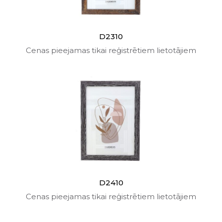
D2310
Cenas pieejamas tikai reģistrētiem lietotājiem
D2410
Cenas pieejamas tikai reģistrētiem lietotājiem