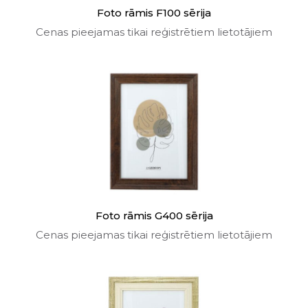
Foto rāmis F100 sērija
Cenas pieejamas tikai reģistrētiem lietotājiem
Foto rāmis G400 sērija
Cenas pieejamas tikai reģistrētiem lietotājiem