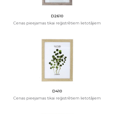
D2610
Cenas pieejamas tikai reģistrētiem lietotājiem
D410
Cenas pieejamas tikai reģistrētiem lietotājiem