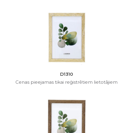
D1310
Cenas pieejamas tikai reģistrētiem lietotājiem