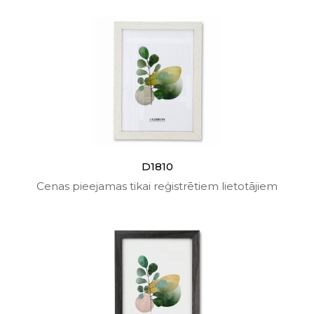
D1810
Cenas pieejamas tikai reģistrētiem lietotājiem