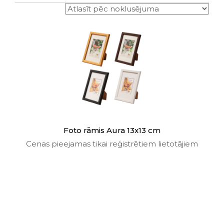
Foto rāmis Aura 13x13 cm
Cenas pieejamas tikai reģistrētiem lietotājiem