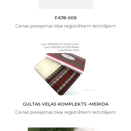
FA78-009
Cenas pieejamas tikai reģistrētiem lietotājiem
GULTAS VEĻAS KOMPLEKTS -MERIDA
Cenas pieejamas tikai reģistrētiem lietotājiem