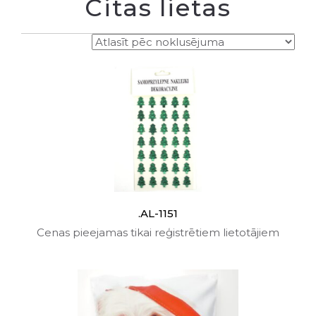
Citas lietas
.AL-1151
Cenas pieejamas tikai reģistrētiem lietotājiem