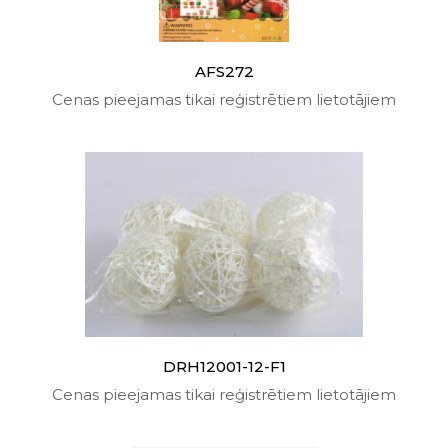
AFS272
Cenas pieejamas tikai reģistrētiem lietotājiem
DRH12001-12-F1
Cenas pieejamas tikai reģistrētiem lietotājiem