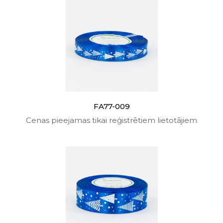
FA77-009
Cenas pieejamas tikai reģistrētiem lietotājiem