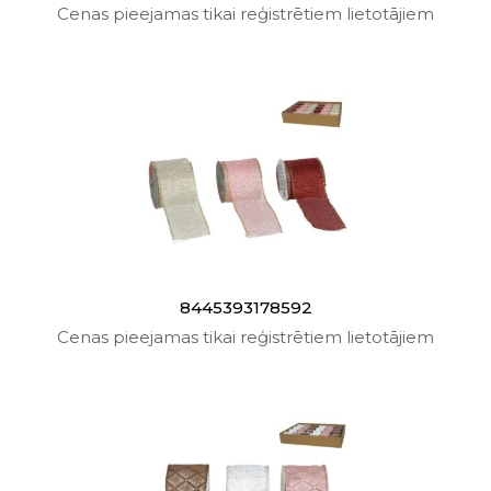
Cenas pieejamas tikai reģistrētiem lietotājiem
8445393178592
Cenas pieejamas tikai reģistrētiem lietotājiem