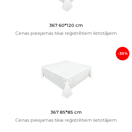
367 60*120 cm
Cenas pieejamas tikai reģistrētiem lietotājiem
-35%
367 85*85 cm
Cenas pieejamas tikai reģistrētiem lietotājiem