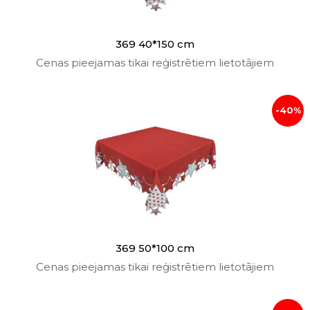
369 40*150 cm
Cenas pieejamas tikai reģistrētiem lietotājiem
-40%
369 50*100 cm
Cenas pieejamas tikai reģistrētiem lietotājiem