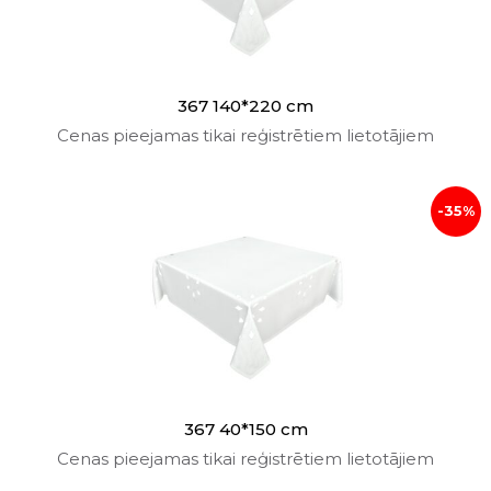
367 140*220 cm
Cenas pieejamas tikai reģistrētiem lietotājiem
-35%
367 40*150 cm
Cenas pieejamas tikai reģistrētiem lietotājiem