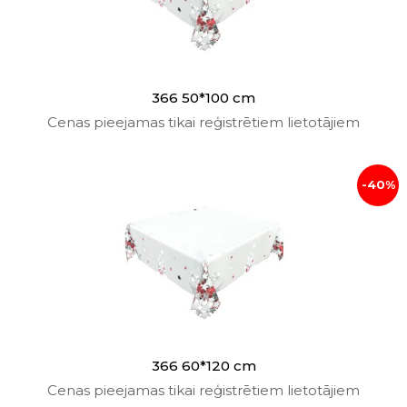
366 50*100 cm
Cenas pieejamas tikai reģistrētiem lietotājiem
-40%
366 60*120 cm
Cenas pieejamas tikai reģistrētiem lietotājiem