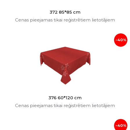
372 85*85 cm
Cenas pieejamas tikai reģistrētiem lietotājiem
-40%
376 60*120 cm
Cenas pieejamas tikai reģistrētiem lietotājiem
-40%