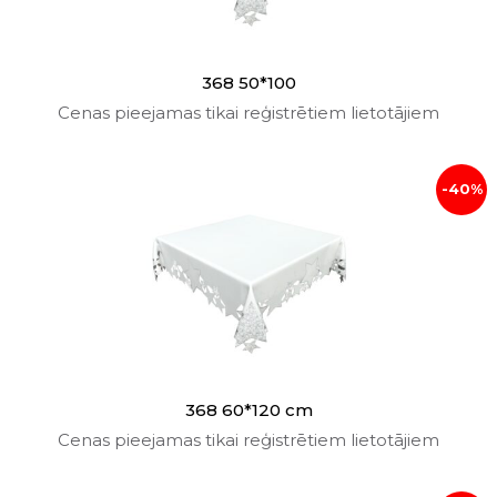
368 50*100
Cenas pieejamas tikai reģistrētiem lietotājiem
-40%
368 60*120 cm
Cenas pieejamas tikai reģistrētiem lietotājiem