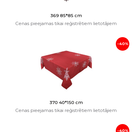
369 85*85 cm
Cenas pieejamas tikai reģistrētiem lietotājiem
-40%
370 40*150 cm
Cenas pieejamas tikai reģistrētiem lietotājiem
-40%