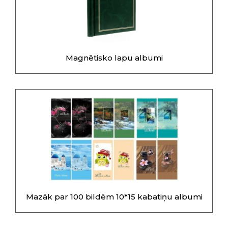
Magnētisko lapu albumi
Mazāk par 100 bildēm 10*15 kabatiņu albumi