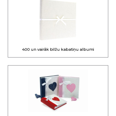
400 un vairāk bilžu kabatiņu albumi