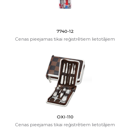
7740-12
Cenas pieejamas tikai reģistrētiem lietotājiem
OXI-110
Cenas pieejamas tikai reģistrētiem lietotājiem