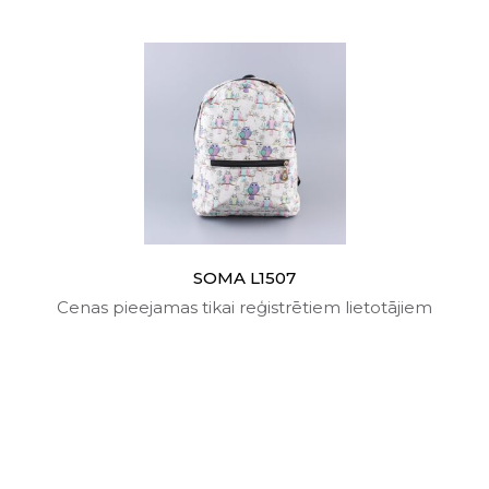
SOMA L1507
Cenas pieejamas tikai reģistrētiem lietotājiem