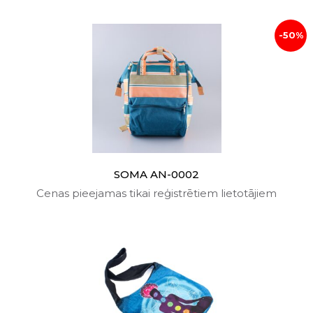
-50%
SOMA AN-0002
Cenas pieejamas tikai reģistrētiem lietotājiem