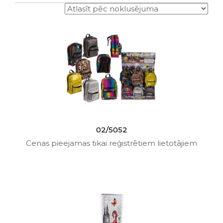
02/5052
Cenas pieejamas tikai reģistrētiem lietotājiem