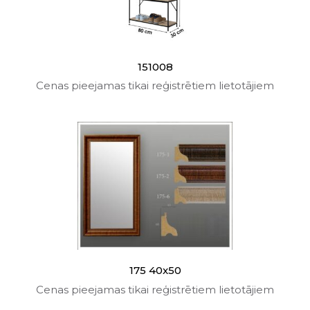
151008
Cenas pieejamas tikai reģistrētiem lietotājiem
175 40x50
Cenas pieejamas tikai reģistrētiem lietotājiem