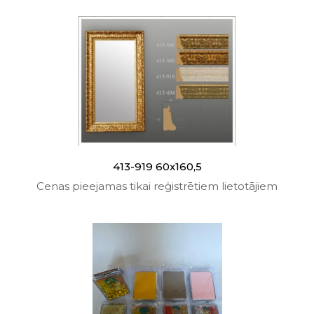
413-919 60x160,5
Cenas pieejamas tikai reģistrētiem lietotājiem