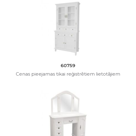
60759
Cenas pieejamas tikai reģistrētiem lietotājiem