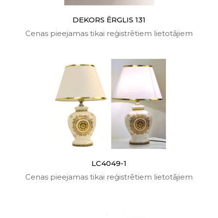
DEKORS ĒRGLIS 131
Cenas pieejamas tikai reģistrētiem lietotājiem
LC4049-1
Cenas pieejamas tikai reģistrētiem lietotājiem