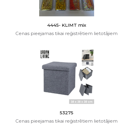
4445- KLIMT mix
Cenas pieejamas tikai reģistrētiem lietotājiem
53275
Cenas pieejamas tikai reģistrētiem lietotājiem