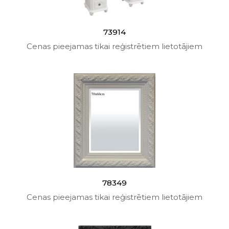
73914
Cenas pieejamas tikai reģistrētiem lietotājiem
78349
Cenas pieejamas tikai reģistrētiem lietotājiem