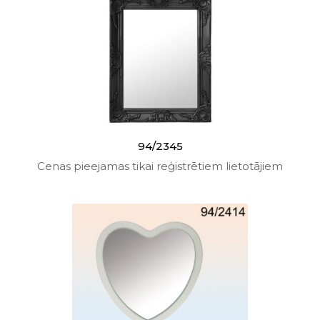
94/2345
Cenas pieejamas tikai reģistrētiem lietotājiem