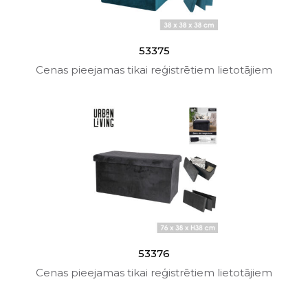
53375
Cenas pieejamas tikai reģistrētiem lietotājiem
53376
Cenas pieejamas tikai reģistrētiem lietotājiem