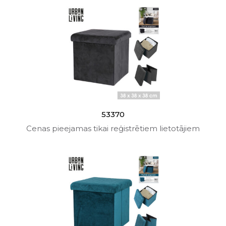
53370
Cenas pieejamas tikai reģistrētiem lietotājiem