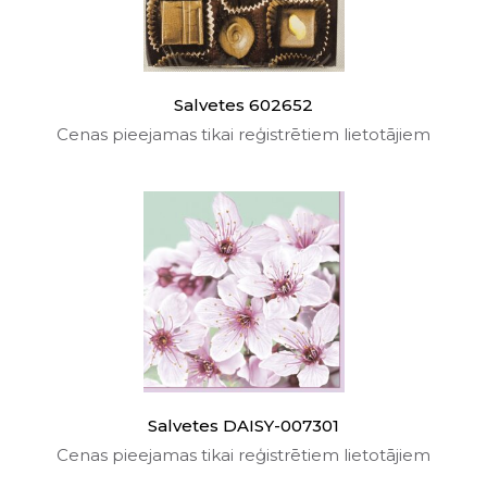
Salvetes 602652
Cenas pieejamas tikai reģistrētiem lietotājiem
Salvetes DAISY-007301
Cenas pieejamas tikai reģistrētiem lietotājiem