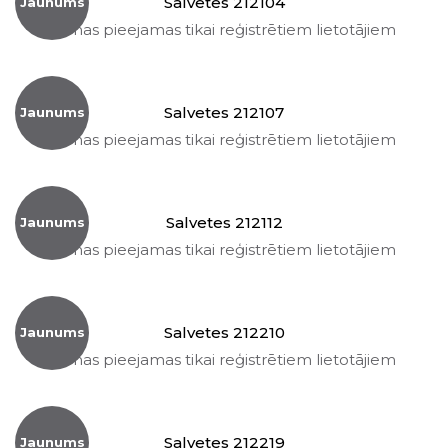
Salvetes 212104
Jaunums
Cenas pieejamas tikai reģistrētiem lietotājiem
Salvetes 212107
Jaunums
Cenas pieejamas tikai reģistrētiem lietotājiem
Salvetes 212112
Jaunums
Cenas pieejamas tikai reģistrētiem lietotājiem
Salvetes 212210
Jaunums
Cenas pieejamas tikai reģistrētiem lietotājiem
Salvetes 212219
Jaunums