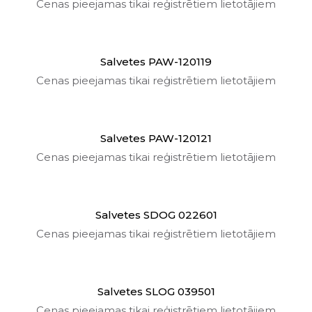
Cenas pieejamas tikai reģistrētiem lietotājiem
Salvetes PAW-120119
Cenas pieejamas tikai reģistrētiem lietotājiem
Salvetes PAW-120121
Cenas pieejamas tikai reģistrētiem lietotājiem
Salvetes SDOG 022601
Cenas pieejamas tikai reģistrētiem lietotājiem
Salvetes SLOG 039501
Cenas pieejamas tikai reģistrētiem lietotājiem