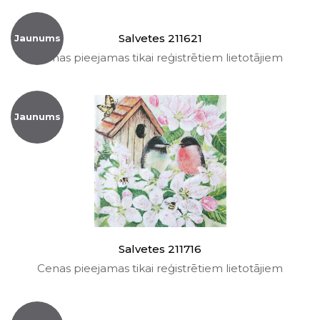
Salvetes 211621
Jaunums
Cenas pieejamas tikai reģistrētiem lietotājiem
Jaunums
Salvetes 211716
Cenas pieejamas tikai reģistrētiem lietotājiem