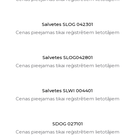
Salvetes SLOG 042301
Cenas pieejamas tikai reģistrētiem lietotājiem
Salvetes SLOG042801
Cenas pieejamas tikai reģistrētiem lietotājiem
Salvetes SLWI 004401
Cenas pieejamas tikai reģistrētiem lietotājiem
SDOG 027101
Cenas pieejamas tikai reģistrētiem lietotājiem