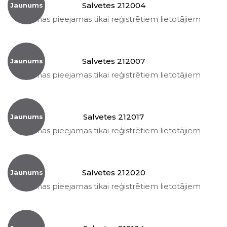
Salvetes 212004
Jaunums
Cenas pieejamas tikai reģistrētiem lietotājiem
Salvetes 212007
Jaunums
Cenas pieejamas tikai reģistrētiem lietotājiem
Salvetes 212017
Jaunums
Cenas pieejamas tikai reģistrētiem lietotājiem
Salvetes 212020
Jaunums
Cenas pieejamas tikai reģistrētiem lietotājiem