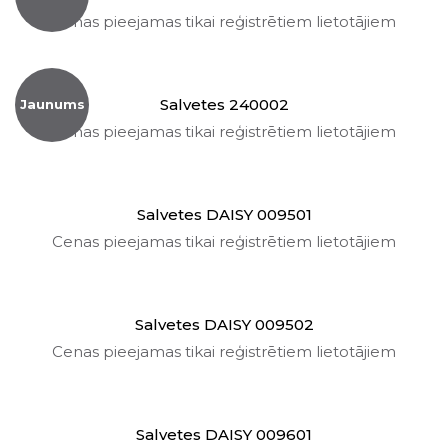
Cenas pieejamas tikai reģistrētiem lietotājiem
Salvetes 240002
Jaunums
Cenas pieejamas tikai reģistrētiem lietotājiem
Salvetes DAISY 009501
Cenas pieejamas tikai reģistrētiem lietotājiem
Salvetes DAISY 009502
Cenas pieejamas tikai reģistrētiem lietotājiem
Salvetes DAISY 009601