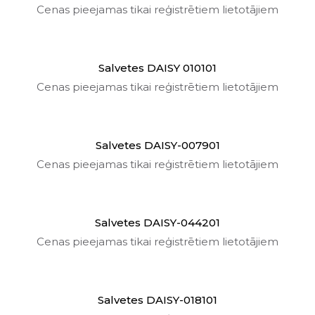
Cenas pieejamas tikai reģistrētiem lietotājiem
Salvetes DAISY 010101
Cenas pieejamas tikai reģistrētiem lietotājiem
Salvetes DAISY-007901
Cenas pieejamas tikai reģistrētiem lietotājiem
Salvetes DAISY-044201
Cenas pieejamas tikai reģistrētiem lietotājiem
Salvetes DAISY-018101