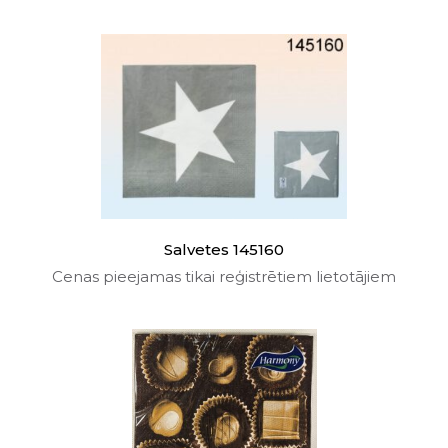
Salvetes 145160
Cenas pieejamas tikai reģistrētiem lietotājiem