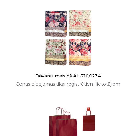
Dāvanu maisiņš AL-710/1234
Cenas pieejamas tikai reģistrētiem lietotājiem