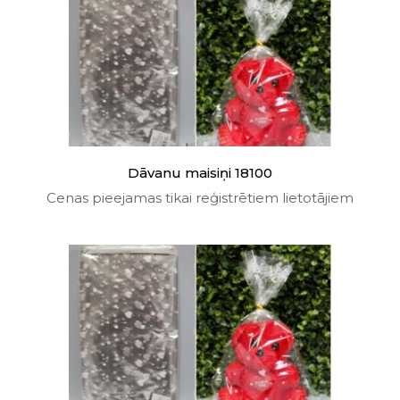
Dāvanu maisiņi 18100
Cenas pieejamas tikai reģistrētiem lietotājiem