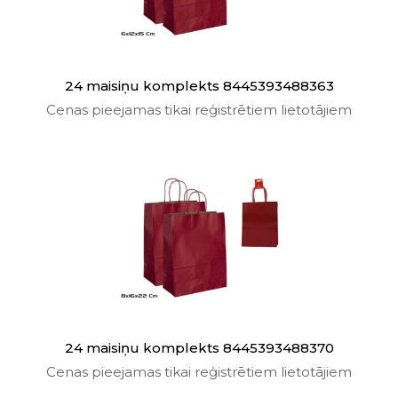
24 maisiņu komplekts 8445393488363
Cenas pieejamas tikai reģistrētiem lietotājiem
24 maisiņu komplekts 8445393488370
Cenas pieejamas tikai reģistrētiem lietotājiem