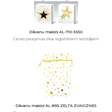
Dāvanu maisiņi AL-710-5550
Cenas pieejamas tikai reģistrētiem lietotājiem
Dāvanu maisiņi AL-895 ZELTA ZVAIGZNES