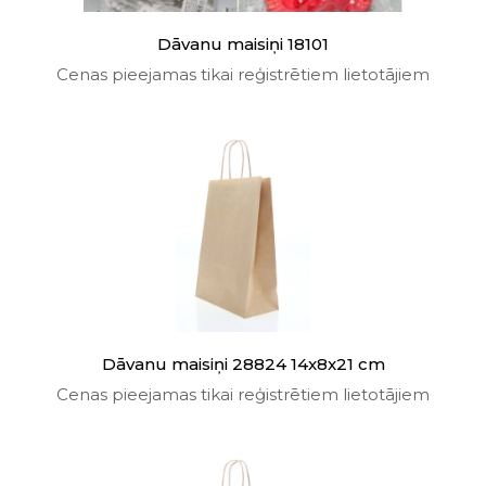
Dāvanu maisiņi 18101
Cenas pieejamas tikai reģistrētiem lietotājiem
Dāvanu maisiņi 28824 14x8x21 cm
Cenas pieejamas tikai reģistrētiem lietotājiem