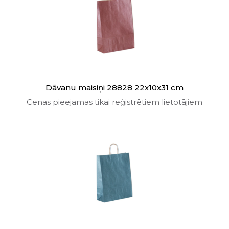
Dāvanu maisiņi 28828 22x10x31 cm
Cenas pieejamas tikai reģistrētiem lietotājiem