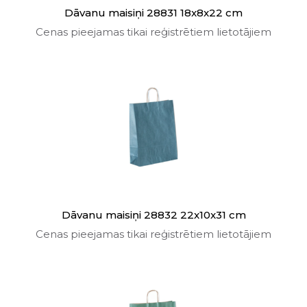
Dāvanu maisiņi 28831 18x8x22 cm
Cenas pieejamas tikai reģistrētiem lietotājiem
Dāvanu maisiņi 28832 22x10x31 cm
Cenas pieejamas tikai reģistrētiem lietotājiem