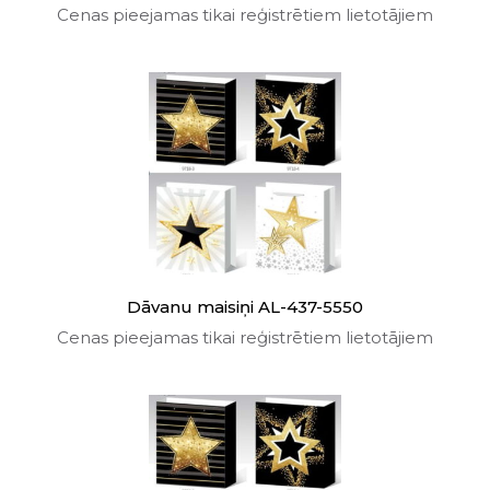
Cenas pieejamas tikai reģistrētiem lietotājiem
Dāvanu maisiņi AL-437-5550
Cenas pieejamas tikai reģistrētiem lietotājiem