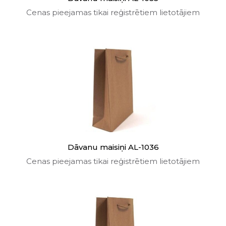
Cenas pieejamas tikai reģistrētiem lietotājiem
Dāvanu maisiņi AL-1036
Cenas pieejamas tikai reģistrētiem lietotājiem