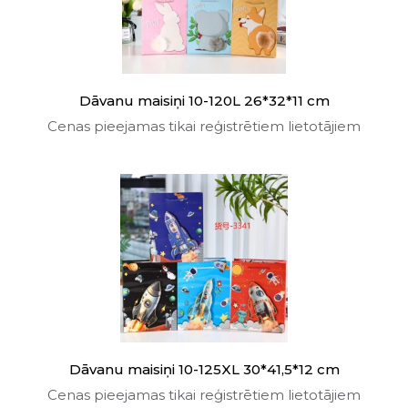
Dāvanu maisiņi 10-120L 26*32*11 cm
Cenas pieejamas tikai reģistrētiem lietotājiem
Dāvanu maisiņi 10-125XL 30*41,5*12 cm
Cenas pieejamas tikai reģistrētiem lietotājiem