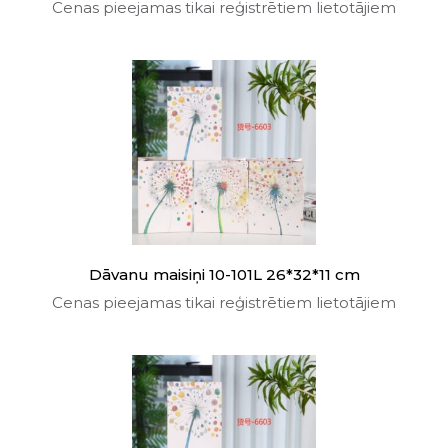
Cenas pieejamas tikai reģistrētiem lietotājiem
Dāvanu maisiņi 10-101L 26*32*11 cm
Cenas pieejamas tikai reģistrētiem lietotājiem