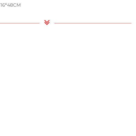
-16*48CM