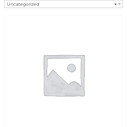
Uncategorized
×