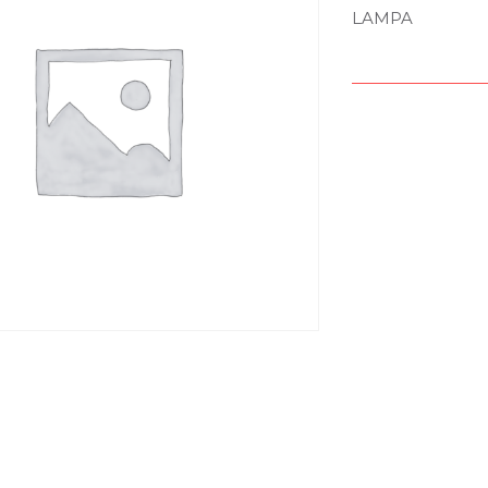
LAMPA