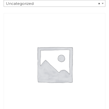
Uncategorized
×