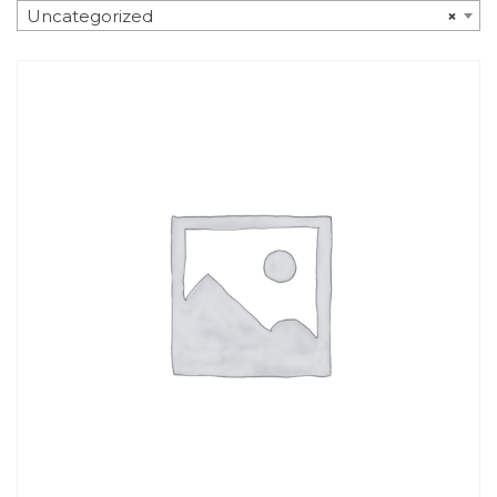
Uncategorized
×