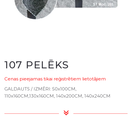
107 PELĒKS
Cenas pieejamas tikai reģistrētiem lietotājiem
GALDAUTS / IZMĒRI: 50x100CM,
110x160CM,130x160CM, 140x200CM, 140x240CM