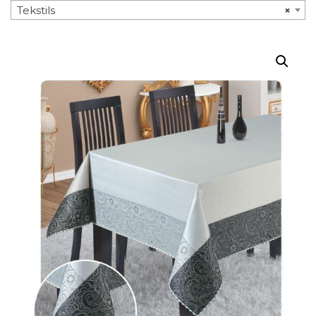
Tekstils
×