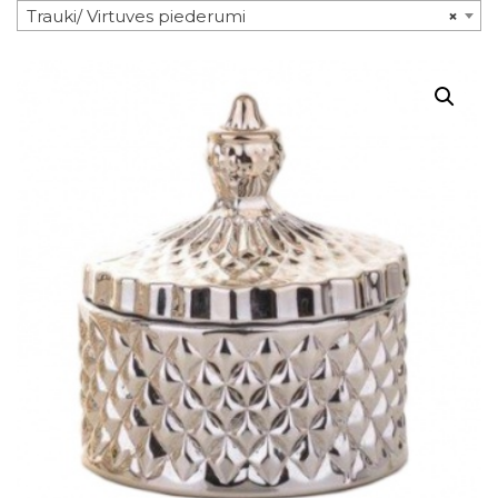
Trauki/ Virtuves piederumi
×