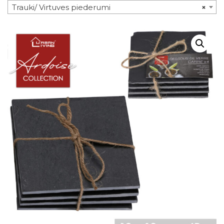
Trauki/ Virtuves piederumi
×