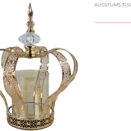
AUGSTUMS:31,5