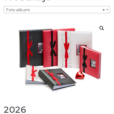
Foto albumi
×
2026