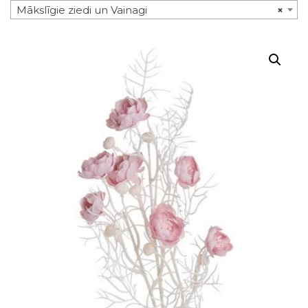
Mākslīgie ziedi un Vainagi
×