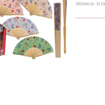
VĒDEKLIS : 21 C