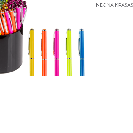
NEONA KRĀSAS