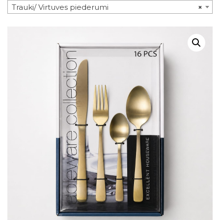
Trauki/ Virtuves piederumi
×