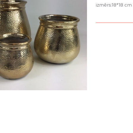
izmērs:18*18 cm