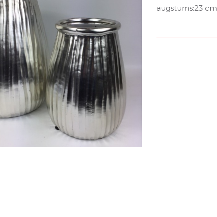
augstums:23 cm