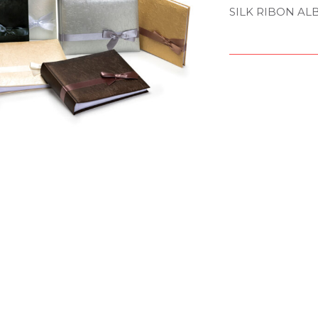
SILK RIBON AL