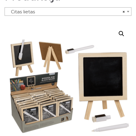
Citas lietas
×