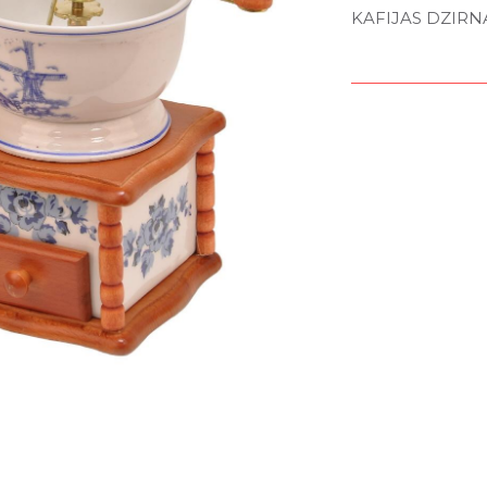
KAFIJAS DZIRN