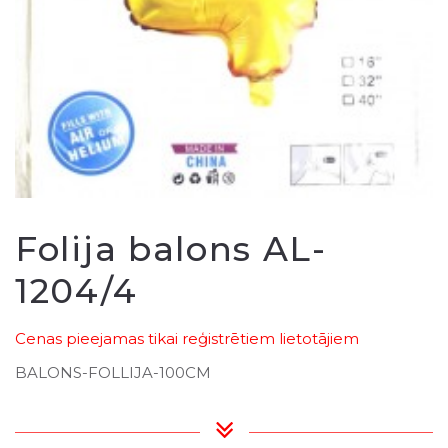
Folija balons AL-
1204/4
Cenas pieejamas tikai reģistrētiem lietotājiem
BALONS-FOLLIJA-100CM