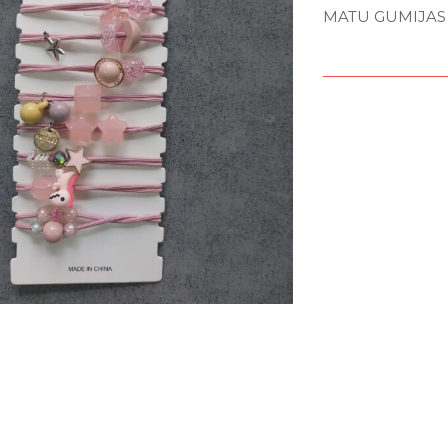
MATU GUMIJAS