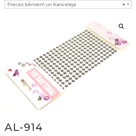
Preces bērniem un Kanceleja
×
AL-914