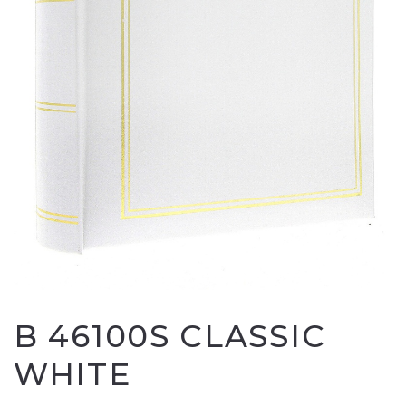
B 46100S CLASSIC
WHITE