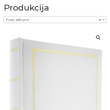
Produkcija
Foto albumi
×