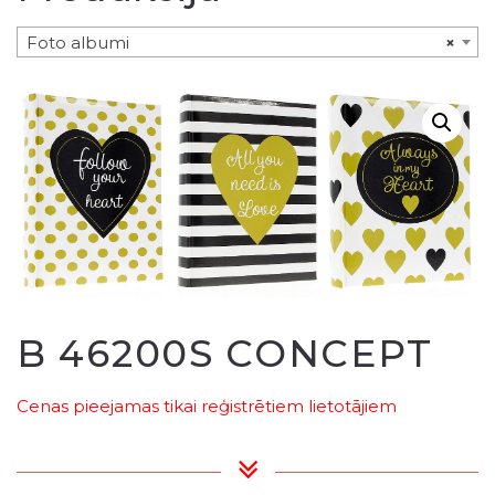
Foto albumi
×
B 46200S CONCEPT
Cenas pieejamas tikai reģistrētiem lietotājiem