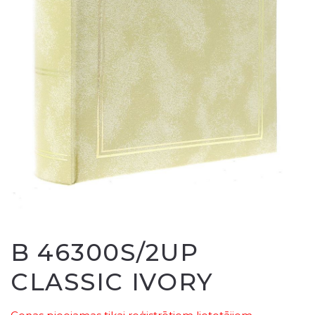
B 46300S/2UP
CLASSIC IVORY