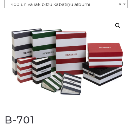
400 un vairāk bilžu kabatiņu albumi
×
B-701