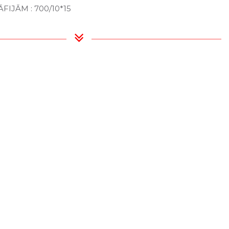
IJĀM : 700/10*15