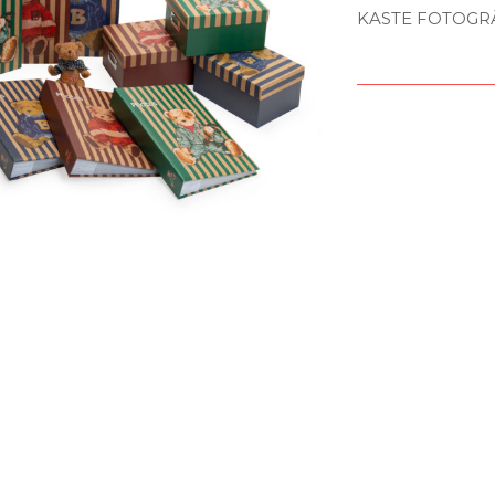
KASTE FOTOGRĀF