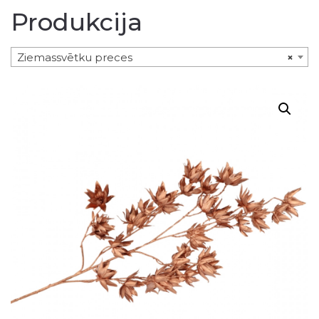
Produkcija
Ziemassvētku preces
×