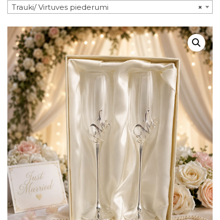
Trauki/ Virtuves piederumi
×