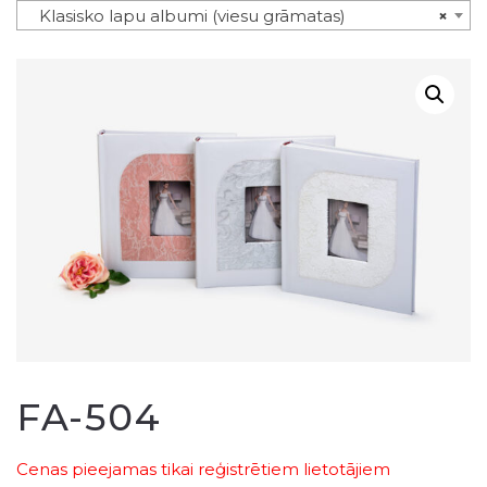
Klasisko lapu albumi (viesu grāmatas)
×
FA-504
Cenas pieejamas tikai reģistrētiem lietotājiem