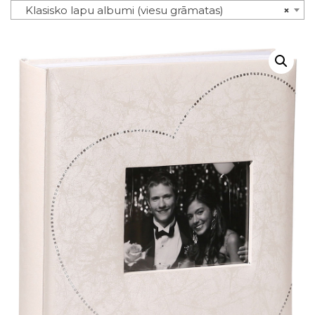
Klasisko lapu albumi (viesu grāmatas)
×