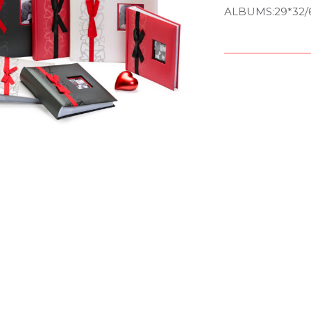
ALBUMS:29*32/