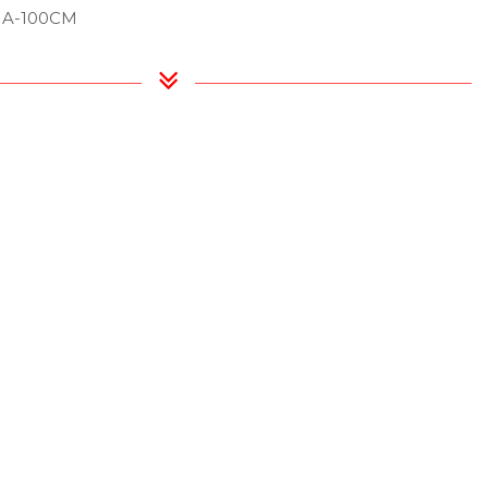
JA-100CM