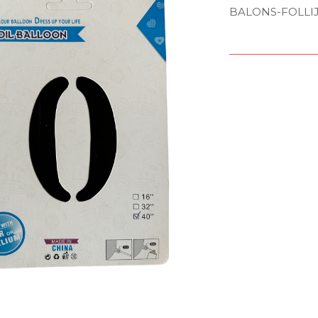
BALONS-FOLLI