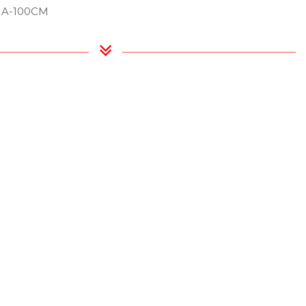
JA-100CM