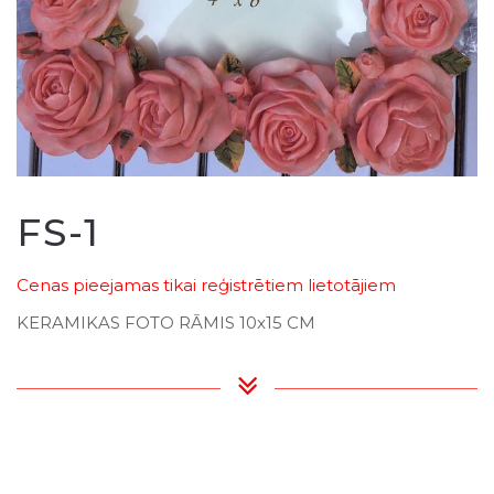
FS-1
Cenas pieejamas tikai reģistrētiem lietotājiem
KERAMIKAS FOTO RĀMIS 10x15 CM