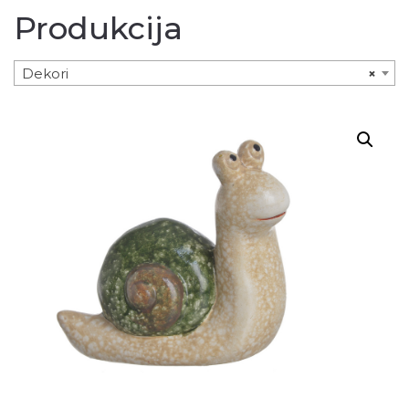
Produkcija
Dekori
×