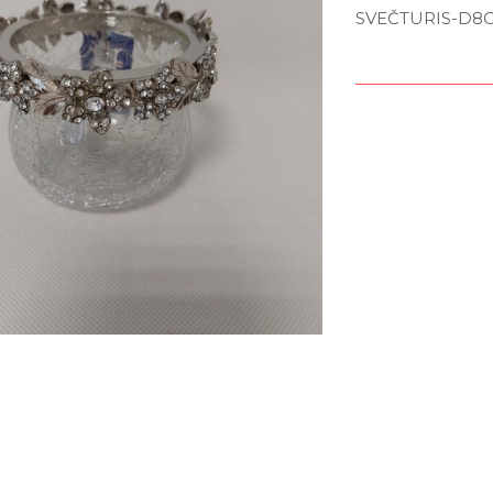
SVEČTURIS-D8