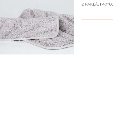
2 PAKLĀJI 40*6