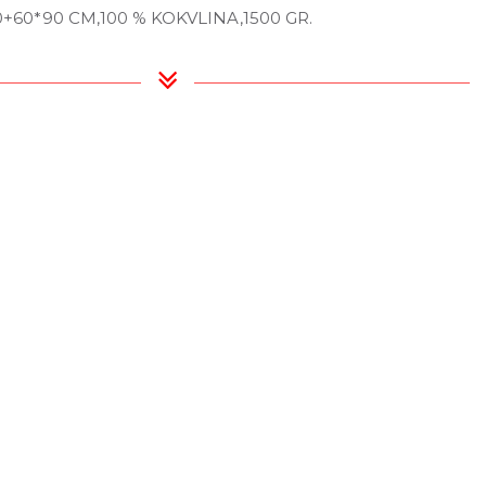
0+60*90 CM,100 % KOKVLINA,1500 GR.