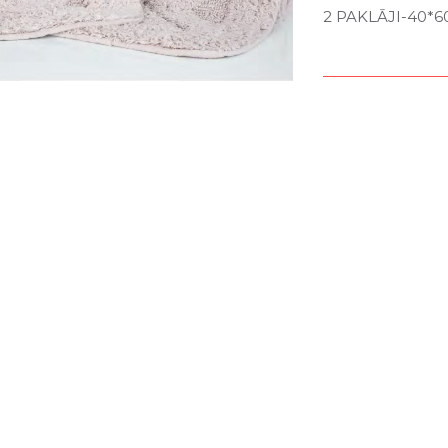
2 PAKLĀJI-40*