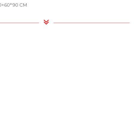
60+60*90 CM