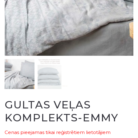
GULTAS VEĻAS
KOMPLEKTS-EMMY
Cenas pieejamas tikai reģistrētiem lietotājiem