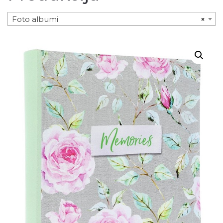
Foto albumi
×